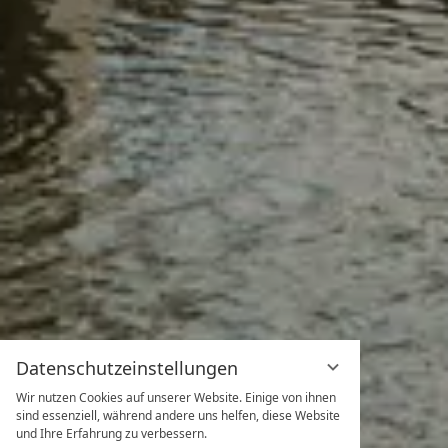
Datenschutzeinstellungen
Wir nutzen Cookies auf unserer Website. Einige von ihnen
sind essenziell, während andere uns helfen, diese Website
und Ihre Erfahrung zu verbessern.