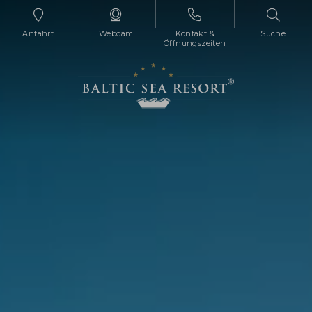
Anfahrt
Webcam
Kontakt &
Suche
Öffnungszeiten