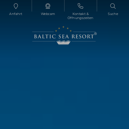
Anfahrt
Webcam
Kontakt &
Suche
Öffnungszeiten