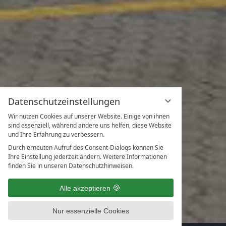
Datenschutzeinstellungen
Wir nutzen Cookies auf unserer Website. Einige von ihnen
sind essenziell, während andere uns helfen, diese Website
und Ihre Erfahrung zu verbessern.
Durch erneuten Aufruf des Consent-Dialogs können Sie
Ihre Einstellung jederzeit ändern. Weitere Informationen
finden Sie in unseren Datenschutzhinweisen.
Alle akzeptieren
Nur essenzielle Cookies